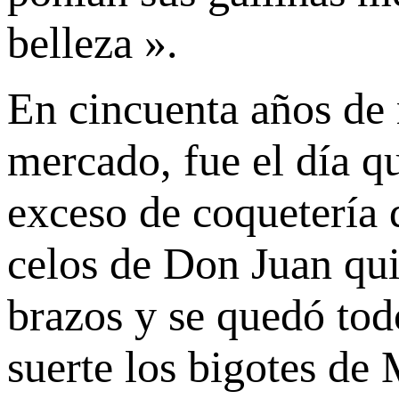
belleza ».
En cincuenta años de 
mercado, fue el día qu
exceso de coquetería 
celos de Don Juan qui
brazos y se quedó todo
suerte los bigotes de