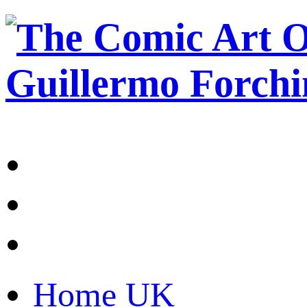
Home UK