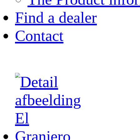
Find a dealer
Contact