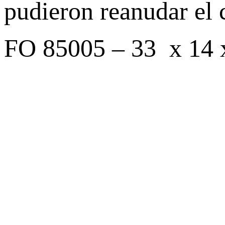
pudieron reanudar el
FO 85005 – 33 x 14