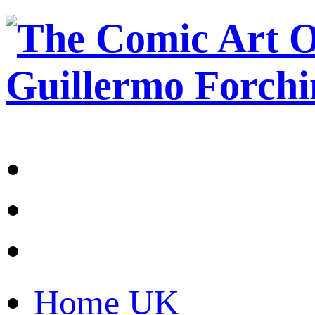
Home UK