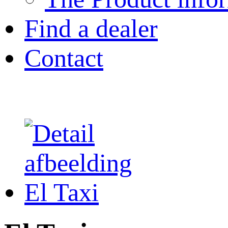
Find a dealer
Contact